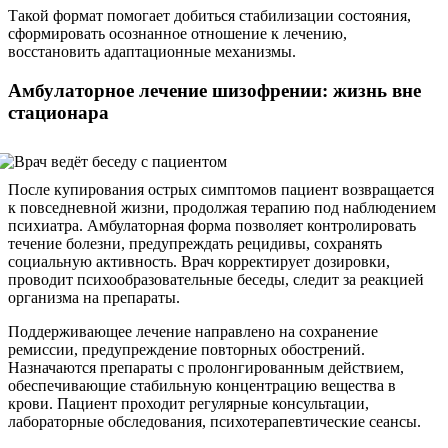
Такой формат помогает добиться стабилизации состояния,
сформировать осознанное отношение к лечению,
восстановить адаптационные механизмы.
Амбулаторное лечение шизофрении: жизнь вне
стационара
После купирования острых симптомов пациент возвращается
к повседневной жизни, продолжая терапию под наблюдением
психиатра. Амбулаторная форма позволяет контролировать
течение болезни, предупреждать рецидивы, сохранять
социальную активность. Врач корректирует дозировки,
проводит психообразовательные беседы, следит за реакцией
организма на препараты.
Поддерживающее лечение направлено на сохранение
ремиссии, предупреждение повторных обострений.
Назначаются препараты с пролонгированным действием,
обеспечивающие стабильную концентрацию вещества в
крови. Пациент проходит регулярные консультации,
лабораторные обследования, психотерапевтические сеансы.