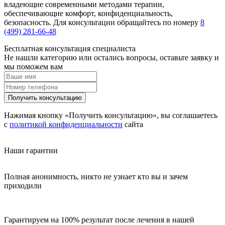
владеющие современными методами терапии,
обеспечивающие комфорт, конфиденциальность,
безопасность. Для консультации обращайтесь по номеру
8
(499) 281-66-48
Бесплатная консультация специалиста
Не нашли категорию или остались вопросы, оставьте заявку и
мы поможем вам
Получить консультацию
Нажимая кнопку «Получить консультацию», вы соглашаетесь
с
политикой конфиденциальности
сайта
Наши гарантии
Полная анонимность, никто не узнает кто вы и зачем
приходили
Гарантируем на 100% результат после лечения в нашей