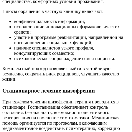
специалистам, комфортных условий проживания.
Плюсы обращения в частную клинику включают:
конфиденциальность информации;
использование инновационных фармакологических
средств;
участие в программе реабилитации, направленной на
восстановление социальных функций;
наличие специалистов узкого профиля,
консультирующих совместно;
психологическое сопровождение семьи пациента.
Комплексный подход позволяет выйти в устойчивую
ремиссию, сократить риск рецидивов, улучшить качество
жизни.
Стационарное лечение шизофрении
При тяжёлом течении шизофрении терапия проводится в
стационаре. Госпитализация обеспечивает контроль
состояния, безопасность, возможность оперативного
реагирования на изменение симптоматики. Медицинская
помощь организуется по протоколам, включающим
медикаментозное воздействие, психотерапию, коррекцию