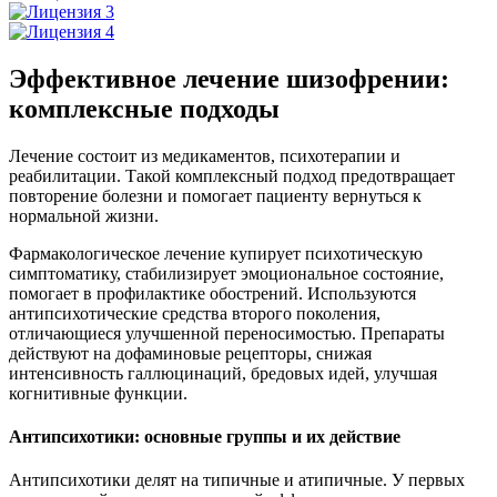
Эффективное лечение шизофрении:
комплексные подходы
Лечение состоит из медикаментов, психотерапии и
реабилитации. Такой комплексный подход предотвращает
повторение болезни и помогает пациенту вернуться к
нормальной жизни.
Фармакологическое лечение купирует психотическую
симптоматику, стабилизирует эмоциональное состояние,
помогает в профилактике обострений. Используются
антипсихотические средства второго поколения,
отличающиеся улучшенной переносимостью. Препараты
действуют на дофаминовые рецепторы, снижая
интенсивность галлюцинаций, бредовых идей, улучшая
когнитивные функции.
Антипсихотики: основные группы и их действие
Антипсихотики делят на типичные и атипичные. У первых