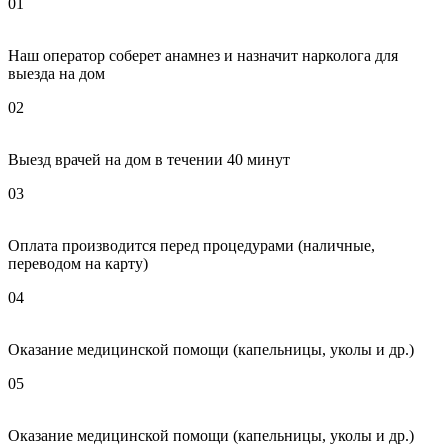
01
Наш оператор соберет анамнез и назначит нарколога для
выезда на дом
02
Выезд врачей на дом в течении 40 минут
03
Оплата производится перед процедурами (наличные,
переводом на карту)
04
Оказание медицинской помощи (капельницы, уколы и др.)
05
Оказание медицинской помощи (капельницы, уколы и др.)