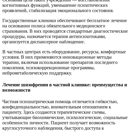
когнитивных функций, уменьшение психотических
проявлений, стабилизация эмоционального состояния.
Государственные клиники обеспечивают бесплатное лечение
на основании полиса обязательного медицинского
страхования. В них проводятся стандартные диагностические
процедуры, назначается терапия антипсихотиками,
организуется диспансерное наблюдение.
В частных центрах есть оборудование, ресурсы, комфортные
условия. В них применяются инновационные методы
терапии, включая использование препаратов последнего
поколения, психокоррекционные программы,
нейрометаболическую поддержку.
Лечение шизофрении в частной клинике: преимущества и
возможности
Частная психиатрическая помощь отличается гибкостью,
конфиденциальностью, внимательным отношением к
пациенту. Здесь создаются терапевтические схемы,
учитывающие биохимические, психологические, социальные
особенности личности. Пациент получает возможность
круглосуточного наблюдения, быстрого доступа к