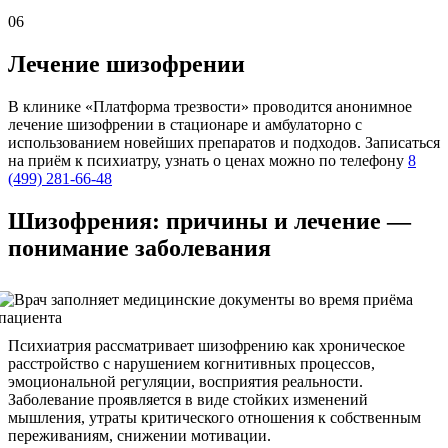
06
Лечение шизофрении
В клинике «Платформа трезвости» проводится анонимное
лечение шизофрении в стационаре и амбулаторно с
использованием новейших препаратов и подходов. Записаться
на приём к психиатру, узнать о ценах можно по телефону
8
(499) 281-66-48
Шизофрения: причины и лечение —
понимание заболевания
Психиатрия рассматривает шизофрению как хроническое
расстройство с нарушением когнитивных процессов,
эмоциональной регуляции, восприятия реальности.
Заболевание проявляется в виде стойких изменений
мышления, утраты критического отношения к собственным
переживаниям, снижении мотивации.