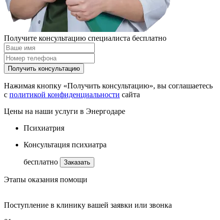
Получите консультацию специалиста бесплатно
Получить консультацию
Нажимая кнопку «Получить консультацию», вы соглашаетесь
с
политикой конфиденциальности
сайта
Цены на наши услуги в Энергодаре
Психиатрия
Консультация психиатра
бесплатно
Заказать
Этапы оказания помощи
Поступление в клинику вашей заявки или звонка