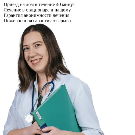
Приезд на дом в течение 40 минут
Лечение в стационаре и на дому
Гарантия анонимности лечения
Пожизненная гарантия от срыва