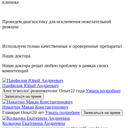
клинике
Проведем диагностику для исключения нежелательной
реакции
Используем только качественные и проверенные препараты!
Наши доктора
Наши доктора решат любую проблему в рамках своих
компетенций
Панфилов Юрий Андреевич
Анестезиолог-реаниматолог
Опыт22 года
Узнать подробнее
Записаться на прием
Никитин Макар Константинович
Главврач
Опыт20 лет
Узнать подробнее
Записаться на прием
Кольцова Екатерина Андреевна