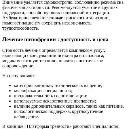
Внимание уделяется самоконтролю, соблюдению режима сна,
физической активности. Рекомендуется участие в группах
поддержки, способствующих социальной интеграции.
Амбулаторное лечение снижает риск госпитализации,
помогает пациенту сохранять независимость,
трудоспособность.
Лечение шизофрении : доступность и цена
Стоимость лечения определяется комплексом услуг,
включающих консультации психиатра и психолога,
медикаментозную терапию, психотерапевтическое
сопровождение.
На цену влияют:
категория клиники, техническое оснащение;
квалификация специалистов;
продолжительность госпитализации;
используемые лекарственные препараты;
наличие дополнительных сервисов, таких как питание,
психологическая поддержка, круглосуточное
наблюдение.
В клинике «Платформа трезвости» работают специалисты,