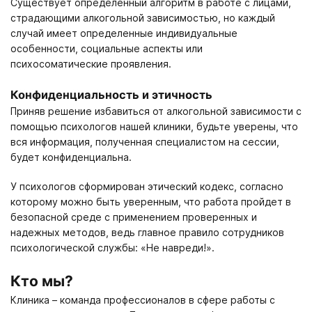
Существует определенный алгоритм в работе с лицами,
страдающими алкогольной зависимостью, но каждый
случай имеет определенные индивидуальные
особенности, социальные аспекты или
психосоматические проявления.
Конфиденциальность и этичность
Приняв решение избавиться от алкогольной зависимости с
помощью психологов нашей клиники, будьте уверены, что
вся информация, полученная специалистом на сессии,
будет конфиденциальна.
У психологов сформирован этический кодекс, согласно
которому можно быть уверенным, что работа пройдет в
безопасной среде с применением проверенных и
надежных методов, ведь главное правило сотрудников
психологической службы: «Не навреди!».
Кто мы?
Клиника – команда профессионалов в сфере работы с