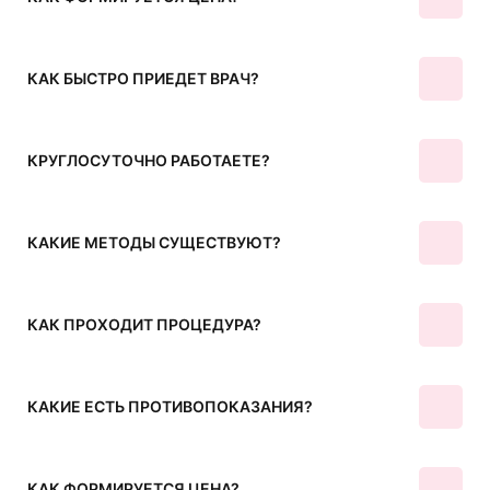
КАК БЫСТРО ПРИЕДЕТ ВРАЧ?
КРУГЛОСУТОЧНО РАБОТАЕТЕ?
КАКИЕ МЕТОДЫ СУЩЕСТВУЮТ?
КАК ПРОХОДИТ ПРОЦЕДУРА?
КАКИЕ ЕСТЬ ПРОТИВОПОКАЗАНИЯ?
КАК ФОРМИРУЕТСЯ ЦЕНА?