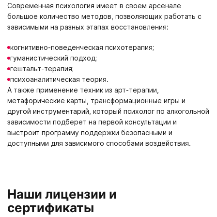
Современная психология имеет в своем арсенале
большое количество методов, позволяющих работать с
зависимыми на разных этапах восстановления:
когнитивно-поведенческая психотерапия;
гуманистический подход;
гештальт-терапия;
психоаналитическая теория.
А также применение техник из арт-терапии,
метафорические карты, трансформационные игры и
другой инструментарий, который психолог по алкогольной
зависимости подберет на первой консультации и
выстроит программу поддержки безопасными и
доступными для зависимого способами воздействия.
Наши лицензии и
сертификаты