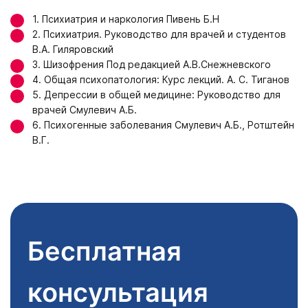
1. Психиатрия и наркология Пивень Б.Н
2. Психиатрия. Руководство для врачей и студентов
В.А. Гиляровский
3. Шизофрения Под редакцией А.В.Снежневского
4. Общая психопатология: Курс лекций. А. С. Тиганов
5. Депрессии в общей медицине: Руководство для
врачей Смулевич А.Б.
6. Психогенные заболевания Смулевич А.Б., Ротштейн
В.Г.
Бесплатная
консультация