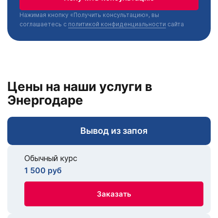
Нажимая кнопку «Получить консультацию», вы
соглашаетесь с
политикой конфиденциальности
сайта
Цены на наши услуги в
Энергодаре
Вывод из запоя
Обычный курс
1 500 руб
Заказать