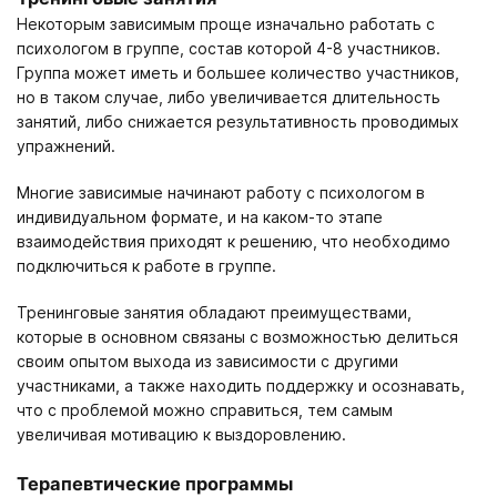
Некоторым зависимым проще изначально работать с
психологом в группе, состав которой 4-8 участников.
Группа может иметь и большее количество участников,
но в таком случае, либо увеличивается длительность
занятий, либо снижается результативность проводимых
упражнений.
Многие зависимые начинают работу с психологом в
индивидуальном формате, и на каком-то этапе
взаимодействия приходят к решению, что необходимо
подключиться к работе в группе.
Тренинговые занятия обладают преимуществами,
которые в основном связаны с возможностью делиться
своим опытом выхода из зависимости с другими
участниками, а также находить поддержку и осознавать,
что с проблемой можно справиться, тем самым
увеличивая мотивацию к выздоровлению.
Терапевтические программы