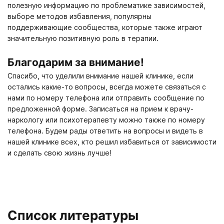
полезную информацию по проблематике зависимостей,
выборе методов избавления, популярны
поддерживающие сообщества, которые также играют
значительную позитивную роль в терапии.
Благодарим за внимание!
Спасибо, что уделили внимание нашей клинике, если
остались какие-то вопросы, всегда можете связаться с
нами по номеру телефона или отправить сообщение по
предложенной форме. Записаться на прием к врачу-
наркологу или психотерапевту можно также по номеру
телефона. Будем рады ответить на вопросы и видеть в
нашей клинике всех, кто решил избавиться от зависимости
и сделать свою жизнь лучше!
Список литературы