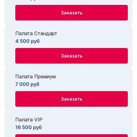
Заказать
Палата Стандарт
4 500 руб
Заказать
Палата Премиум
7 000 руб
Заказать
Палата VIP
16 500 руб