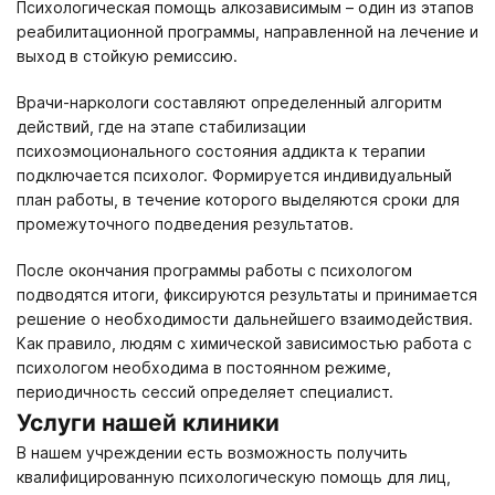
Психологическая помощь алкозависимым – один из этапов
реабилитационной программы, направленной на лечение и
выход в стойкую ремиссию.
Врачи-наркологи составляют определенный алгоритм
действий, где на этапе стабилизации
психоэмоционального состояния аддикта к терапии
подключается психолог. Формируется индивидуальный
план работы, в течение которого выделяются сроки для
промежуточного подведения результатов.
После окончания программы работы с психологом
подводятся итоги, фиксируются результаты и принимается
решение о необходимости дальнейшего взаимодействия.
Как правило, людям с химической зависимостью работа с
психологом необходима в постоянном режиме,
периодичность сессий определяет специалист.
Услуги нашей клиники
В нашем учреждении есть возможность получить
квалифицированную психологическую помощь для лиц,