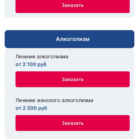
Заказать
Алкоголизм
Лечение алкоголизма
от 2 100 руб
Заказать
Лечение женского алкоголизма
от 2 500 руб
Заказать