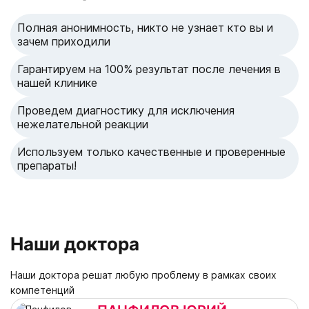
Полная анонимность, никто не узнает кто вы и
зачем приходили
Гарантируем на 100% результат после лечения в
нашей клинике
Проведем диагностику для исключения
нежелательной реакции
Используем только качественные и проверенные
препараты!
Наши доктора
Наши доктора решат любую проблему в рамках своих
компетенций