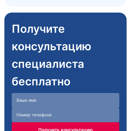
Получите
консультацию
специалиста
бесплатно
Получить консультацию