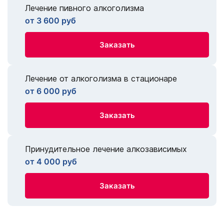
Лечение пивного алкоголизма
от 3 600 руб
Заказать
Лечение от алкоголизма в стационаре
от 6 000 руб
Заказать
Принудительное лечение алкозависимых
от 4 000 руб
Заказать