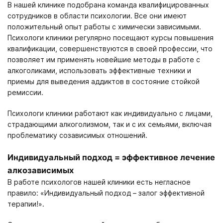
В нашей клинике подобрана команда квалифицированных
сотрудников в области психологии. Все они имеют
положительный опыт работы с химически зависимыми.
Психологи клиники регулярно посещают курсы повышения
квалификации, совершенствуются в своей профессии, что
позволяет им применять новейшие методы в работе с
алкоголиками, использовать эффективные техники и
приемы для выведения аддиктов в состояние стойкой
ремиссии.
Психологи клиники работают как индивидуально с лицами,
страдающими алкоголизмом, так и с их семьями, включая
проблематику созависимых отношений.
Индивидуальный подход = эффективное лечение
алкозависимых
В работе психологов нашей клиники есть негласное
правило: «Индивидуальный подход – залог эффективной
терапии!».