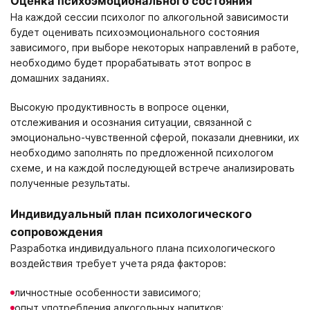
Оценка психоэмоционального состояния
На каждой сессии психолог по алкогольной зависимости
будет оценивать психоэмоционального состояния
зависимого, при выборе некоторых направлений в работе,
необходимо будет прорабатывать этот вопрос в
домашних заданиях.
Высокую продуктивность в вопросе оценки,
отслеживания и осознания ситуации, связанной с
эмоционально-чувственной сферой, показали дневники, их
необходимо заполнять по предложенной психологом
схеме, и на каждой последующей встрече анализировать
полученные результаты.
Индивидуальный план психологического
сопровождения
Разработка индивидуального плана психологического
воздействия требует учета ряда факторов:
личностные особенности зависимого;
опыт употребления алкогольных напитков;