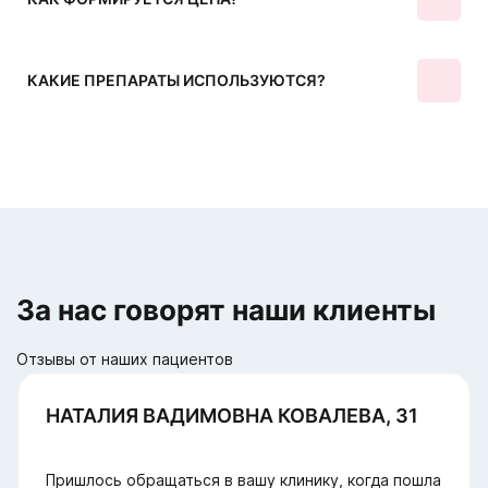
КАКИЕ ПРЕПАРАТЫ ИСПОЛЬЗУЮТСЯ?
За нас говорят наши клиенты
Отзывы от наших пациентов
НАТАЛИЯ ВАДИМОВНА КОВАЛЕВА, 31
Пришлось обращаться в вашу клинику, когда пошла