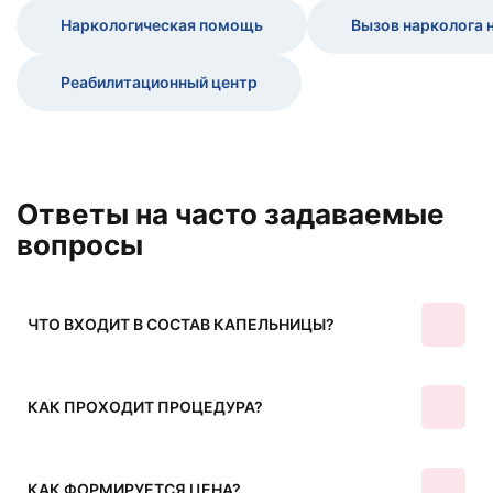
Наркологическая помощь
Вызов нарколога 
Реабилитационный центр
Ответы на часто задаваемые
вопросы
ЧТО ВХОДИТ В СОСТАВ КАПЕЛЬНИЦЫ?
КАК ПРОХОДИТ ПРОЦЕДУРА?
КАК ФОРМИРУЕТСЯ ЦЕНА?