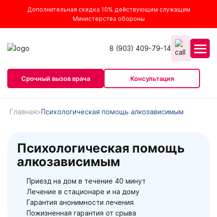
Дополнительная скидка 10% действующим служащим
Министерства обороны
8 (903) 409-79-14
Срочный вызов врача
Консультация
Главная
Психологическая помощь алкозависимым
Психологическая помощь
алкозависимым
Приезд на дом в течение 40 минут
Лечение в стационаре и на дому
Гарантия анонимности лечения
Пожизненная гарантия от срыва