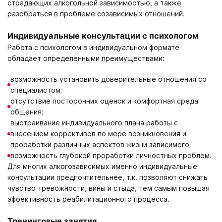
страдающих алкогольной зависимостью, а также
разобраться в проблеме созависимых отношений.
Индивидуальные консультации с психологом
Работа с психологом в индивидуальном формате
обладает определенными преимуществами:
возможность установить доверительные отношения со
специалистом;
отсутствие посторонних оценок и комфортная среда
общения;
выстраивание индивидуального плана работы с
внесением коррективов по мере возникновения и
проработки различных аспектов жизни зависимого;
возможность глубокой проработки личностных проблем.
Для многих алкогозависимых именно индивидуальные
консультации предпочтительнее, т.к. позволяют снижать
чувство тревожности, вины и стыда, тем самым повышая
эффективность реабилитационного процесса.
Тренинговые занятия