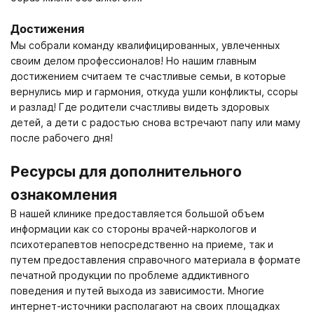
Достижения
Мы собрали команду квалифицированных, увлеченных
своим делом профессионалов! Но нашим главным
достижением считаем те счастливые семьи, в которые
вернулись мир и гармония, откуда ушли конфликты, ссоры
и разлад! Где родители счастливы видеть здоровых
детей, а дети с радостью снова встречают папу или маму
после рабочего дня!
Ресурсы для дополнительного
ознакомления
В нашей клинике предоставляется большой объем
информации как со стороны врачей-наркологов и
психотерапевтов непосредственно на приеме, так и
путем предоставления справочного материала в формате
печатной продукции по проблеме аддиктивного
поведения и путей выхода из зависимости. Многие
интернет-источники располагают на своих площадках