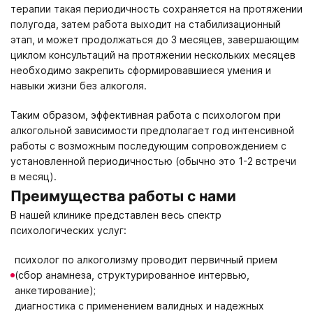
терапии такая периодичность сохраняется на протяжении
полугода, затем работа выходит на стабилизационный
этап, и может продолжаться до 3 месяцев, завершающим
циклом консультаций на протяжении нескольких месяцев
необходимо закрепить сформировавшиеся умения и
навыки жизни без алкоголя.
Таким образом, эффективная работа с психологом при
алкогольной зависимости предполагает год интенсивной
работы с возможным последующим сопровождением с
установленной периодичностью (обычно это 1-2 встречи
в месяц).
Преимущества работы с нами
В нашей клинике представлен весь спектр
психологических услуг:
психолог по алкоголизму проводит первичный прием
(сбор анамнеза, структурированное интервью,
анкетирование);
диагностика с применением валидных и надежных