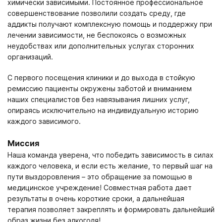
химически зависимыми. Постоянное профессиональное
совершенствование позволили создать среду, где
аддикты получают комплексную помощь и поддержку при
лечении зависимости, не беспокоясь о возможных
неудобствах или дополнительных услугах сторонних
организаций.
С первого посещения клиники и до выхода в стойкую
ремиссию пациенты окружены заботой и вниманием
наших специалистов без навязывания лишних услуг,
опираясь исключительно на индивидуальную историю
каждого зависимого.
Миссия
Наша команда уверена, что победить зависимость в силах
каждого человека, и если есть желание, то первый шаг на
пути выздоровления – это обращение за помощью в
медицинское учреждение! Совместная работа дает
результаты в очень короткие сроки, а дальнейшая
терапия позволяет закреплять и формировать дальнейший
образ жизни без алкоголя!