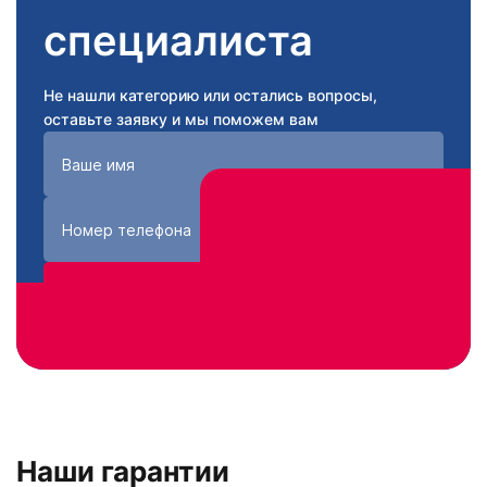
специалиста
Не нашли категорию или остались вопросы,
оставьте заявку и мы поможем вам
Получить консультацию
Нажимая кнопку «Получить консультацию», вы
соглашаетесь с
политикой конфиденциальности
сайта
Наши гарантии