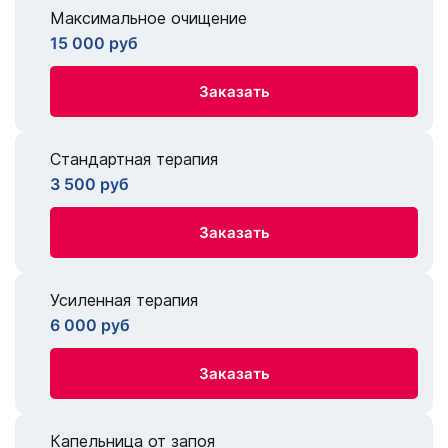
Максимальное очищение
15 000 руб
Заказать
Стандартная терапия
3 500 руб
Заказать
Усиленная терапия
6 000 руб
Заказать
Капельница от запоя