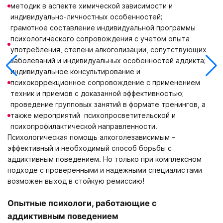
методик в аспекте химической зависимости и
индивидуально-личностных особенностей;
грамотное составление индивидуальной программы
психологического сопровождения с учетом опыта
употребления, степени алкоголизации, сопутствующих
заболеваний и индивидуальных особенностей аддикта;
индивидуальное консультирование и
психокоррекционное сопровождение с применением
техник и приемов с доказанной эффективностью;
проведение групповых занятий в формате тренингов, а
также мероприятий психопросветительской и
психопрофилактической направленности.
Психологическая помощь алкоголезависимым –
эффективный и необходимый способ борьбы с
аддиктивным поведением. Но только при комплексном
подходе с проверенными и надежными специалистами
возможен выход в стойкую ремиссию!
Опытные психологи, работающие с
аддиктивным поведением