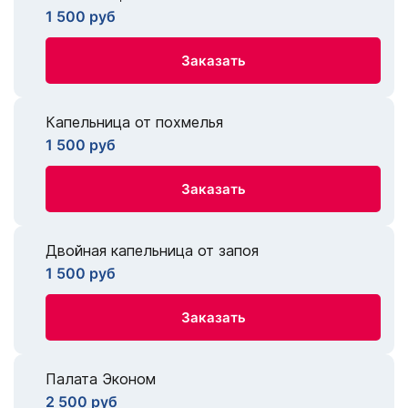
1 500 руб
Заказать
Капельница от похмелья
1 500 руб
Заказать
Двойная капельница от запоя
1 500 руб
Заказать
Палата Эконом
2 500 руб