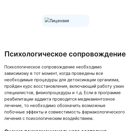
Психологическое сопровождение
Психологическое сопровождение необходимо
зависимому в тот момент, когда проведены все
необходимые процедуры для детоксикации организма,
пройден курс восстановления, включающий работу узких
специалистов, физиопроцедуры и т.д. Если в программе
реабилитации аддикта проводится медикаментозное
лечение, то необходимо обозначить возможные
побочные эффекты и совместимость фармакологического
лечения с психологическим воздействием.