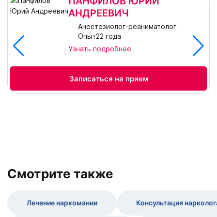
ПАНФИЛОВ ЮРИЙ
АНДРЕЕВИЧ
Анестезиолог-реаниматолог
Опыт22 года
Узнать подробнее
Записаться на прием
Cмотрите также
Лечение наркомании
Консультация нарколог