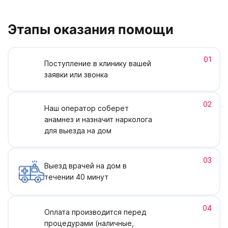
Этапы оказания помощи
01
Поступление в клинику вашей
заявки или звонка
02
Наш оператор соберет
анамнез и назначит нарколога
для выезда на дом
03
Выезд врачей на дом в
течении 40 минут
04
Оплата производится перед
процедурами (наличные,