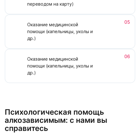
переводом на карту)
05
Оказание медицинской
помощи (капельницы, уколы и
др.)
06
Оказание медицинской
помощи (капельницы, уколы и
др.)
Психологическая помощь
алкозависимым: с нами вы
справитесь