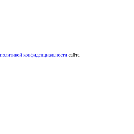
политикой конфиденциальности
сайта