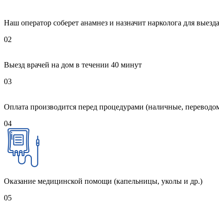
Наш оператор соберет анамнез и назначит нарколога для выезда
02
Выезд врачей на дом в течении 40 минут
03
Оплата производится перед процедурами (наличные, переводом
04
Оказание медицинской помощи (капельницы, уколы и др.)
05