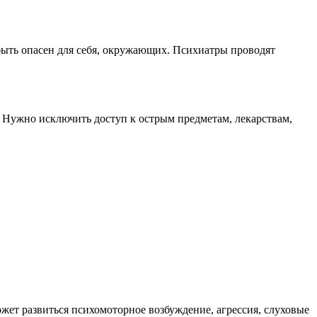
ыть опасен для себя, окружающих. Психиатры проводят
 Нужно исключить доступ к острым предметам, лекарствам,
жет развиться психомоторное возбуждение, агрессия, слуховые