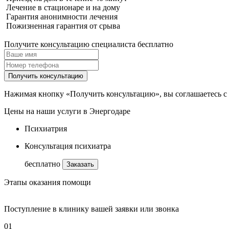
Лечение в стационаре и на дому
Гарантия анонимности лечения
Пожизненная гарантия от срыва
Получите консультацию специалиста бесплатно
Получить консультацию
Нажимая кнопку «Получить консультацию», вы соглашаетесь с
Цены на наши услуги в Энергодаре
Психиатрия
Консультация психиатра
бесплатно
Заказать
Этапы оказания помощи
Поступление в клинику вашей заявки или звонка
01