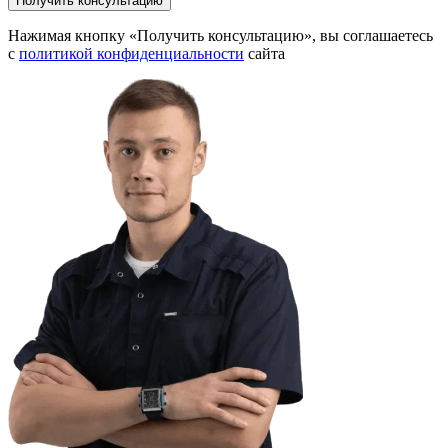
Получить консультацию
Нажимая кнопку «Получить консультацию», вы соглашаетесь
с
политикой конфиденциальности
сайта