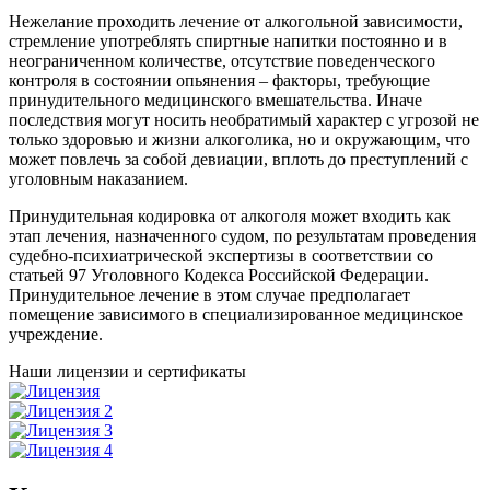
Нежелание проходить лечение от алкогольной зависимости,
стремление употреблять спиртные напитки постоянно и в
неограниченном количестве, отсутствие поведенческого
контроля в состоянии опьянения – факторы, требующие
принудительного медицинского вмешательства. Иначе
последствия могут носить необратимый характер с угрозой не
только здоровью и жизни алкоголика, но и окружающим, что
может повлечь за собой девиации, вплоть до преступлений с
уголовным наказанием.
Принудительная кодировка от алкоголя может входить как
этап лечения, назначенного судом, по результатам проведения
судебно-психиатрической экспертизы в соответствии со
статьей 97 Уголовного Кодекса Российской Федерации.
Принудительное лечение в этом случае предполагает
помещение зависимого в специализированное медицинское
учреждение.
Наши лицензии и сертификаты