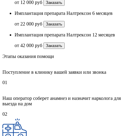
от 12 000 руб
Заказать
Имплантация препарата Налтрексон 6 месяцев
от 22 000 руб
Заказать
Имплантация препарата Налтрексон 12 месяцев
от 42 000 руб
Заказать
Этапы оказания помощи
Поступление в клинику вашей заявки или звонка
01
Наш оператор соберет анамнез и назначит нарколога для
выезда на дом
02