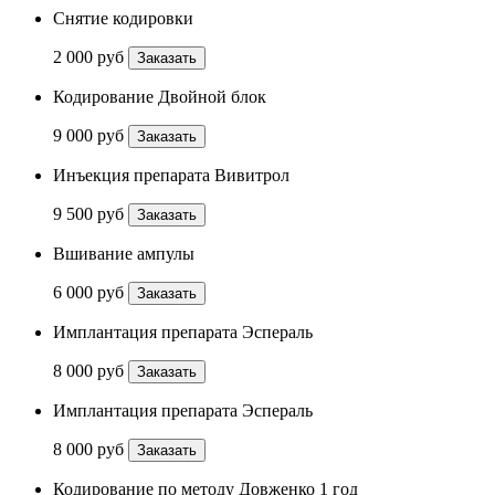
Снятие кодировки
2 000 руб
Заказать
Кодирование Двойной блок
9 000 руб
Заказать
Инъекция препарата Вивитрол
9 500 руб
Заказать
Вшивание ампулы
6 000 руб
Заказать
Имплантация препарата Эспераль
8 000 руб
Заказать
Имплантация препарата Эспераль
8 000 руб
Заказать
Кодирование по методу Довженко 1 год