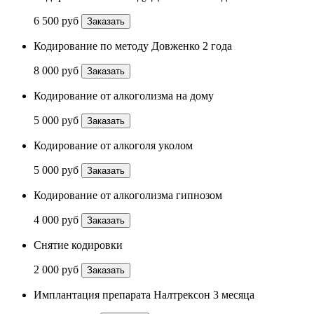
6 500 руб
Заказать
Кодирование по методу Довженко 2 года
8 000 руб
Заказать
Кодирование от алкоголизма на дому
5 000 руб
Заказать
Кодирование от алкоголя уколом
5 000 руб
Заказать
Кодирование от алкоголизма гипнозом
4 000 руб
Заказать
Снятие кодировки
2 000 руб
Заказать
Имплантация препарата Налтрексон 3 месяца