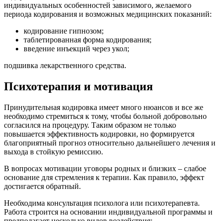
индивидуальных особенностей зависимого, желаемого
периода кодирования и возможных медицинских показаний:
кодирование гипнозом;
таблетированная форма кодирования;
введение инъекций через укол;
подшивка лекарственного средства.
Психотерапия и мотивация
Принудительная кодировка имеет много нюансов и все же
необходимо стремиться к тому, чтобы больной добровольно
согласился на процедуру. Таким образом не только
повышается эффективность кодировки, но формируется
благоприятный прогноз относительно дальнейшего лечения и
выхода в стойкую ремиссию.
В вопросах мотивации уговоры родных и близких – слабое
основание для стремления к терапии. Как правило, эффект
достигается обратный.
Необходима консультация психолога или психотерапевта.
Работа строится на основании индивидуальной программы и
предполагает несколько видов воздействия;