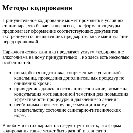
Методы кодирования
Принудительное кодирование может проходить в условиях
стационара, что бывает чаще всего, т.к. форма процедуры
предполагает оформление соответствующих документов,
экстренную госпитализацию, предварительные манипуляции
перед прошивкой.
Наркологическая клиника предлагает услугу «кодирование
алкоголизма на дому принудительно», но здесь есть несколько
особенностей:
понадобится подготовка, сопряженная с установкой
капельниц, проведения дополнительных процедур по
очищению крови;
приведение аддикта в осознанное состояние, возможна
консультация мотивационной тематики для повышения
эффективности процедуры и дальнейшего лечения;
необходимы соответствующее медицинскому
вмешательству состояние санитарно-гигиенических
норм.
В любом из этих вариантов следует учитывать, что форма
кодирования также может быть разной и зависит от