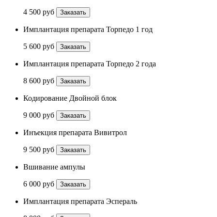
4 500 руб
Заказать
Имплантация препарата Торпедо 1 год
5 600 руб
Заказать
Имплантация препарата Торпедо 2 года
8 600 руб
Заказать
Кодирование Двойной блок
9 000 руб
Заказать
Инъекция препарата Вивитрол
9 500 руб
Заказать
Вшивание ампулы
6 000 руб
Заказать
Имплантация препарата Эспераль