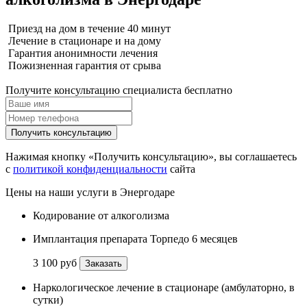
Приезд на дом в течение 40 минут
Лечение в стационаре и на дому
Гарантия анонимности лечения
Пожизненная гарантия от срыва
Получите консультацию специалиста бесплатно
Получить консультацию
Нажимая кнопку «Получить консультацию», вы соглашаетесь
с
политикой конфиденциальности
сайта
Цены на наши услуги в Энергодаре
Кодирование от алкоголизма
Имплантация препарата Торпедо 6 месяцев
3 100 руб
Заказать
Наркологическое лечение в стационаре (амбулаторно, в
сутки)