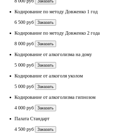
8 000 руб
Заказать
Кодирование по методу Довженко 1 год
6 500 руб
Заказать
Кодирование по методу Довженко 2 года
8 000 руб
Заказать
Кодирование от алкоголизма на дому
5 000 руб
Заказать
Кодирование от алкоголя уколом
5 000 руб
Заказать
Кодирование от алкоголизма гипнозом
4 000 руб
Заказать
Палата Стандарт
4 500 руб
Заказать