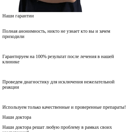
Наши гарантии
Полная анонимность, никто не узнает кто вы и зачем
приходили
Гарантируем на 100% результат после лечения в нашей
клинике
Проведем диагностику для исключения нежелательной
реакции
Используем только качественные и проверенные препараты!
Наши доктора
Наши доктора решат любую проблему в рамках своих