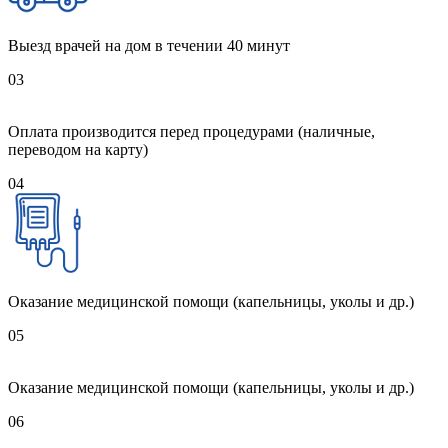
Выезд врачей на дом в течении 40 минут
03
Оплата производится перед процедурами (наличные,
переводом на карту)
04
Оказание медицинской помощи (капельницы, уколы и др.)
05
Оказание медицинской помощи (капельницы, уколы и др.)
06